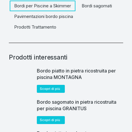
Bordi per Piscine a Skimmer
Bordi sagomati
Pavimentazioni bordo piscina
Prodotti Trattamento
Prodotti interessanti
Bordo piatto in pietra ricostruita per
piscina MONTAGNA
Scopri di più
Bordo sagomato in pietra ricostruita
per piscina GRANITUS
Scopri di più