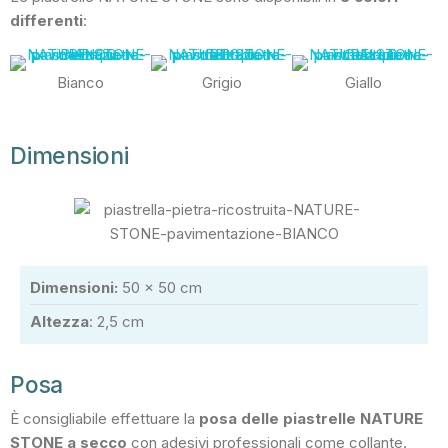
differenti
:
Bianco
Grigio
Giallo
Dimensioni
Dimensioni:
50 x 50 cm
Altezza
: 2,5 cm
Posa
È consigliabile effettuare la
posa delle piastrelle NATURE
STONE a secco
con adesivi professionali come collante.