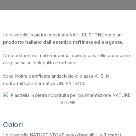
Le piastrelle in pietra ricostruita NATURE STONE sono un
prodotto italiano dall’estetica raffinata ed elegante
.
Dalla texture minimal e moderna, queste piastrelle doneranno
alla piscina un look pulito e raffinato.
Sono inoltre certificate antiscivolo di classe A+B, in
conformità alla normativa UNI EN 13451.
Colori
Le piastrelle NATURE STONE sono disponibili in
3 colori