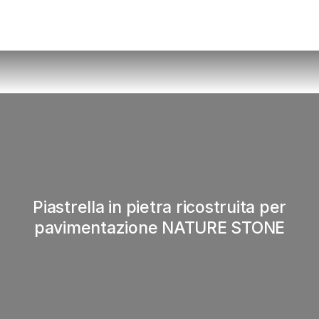
Piastrella in pietra ricostruita per
pavimentazione NATURE STONE