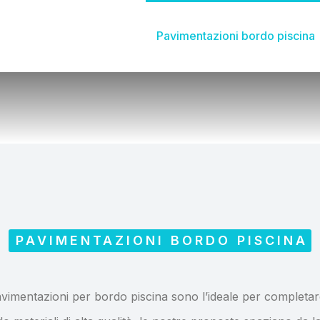
Bordi piscina in pietra
Pavimentazioni bordo piscina
PAVIMENTAZIONI BORDO PISCINA
vimentazioni per bordo piscina sono l’ideale per completare