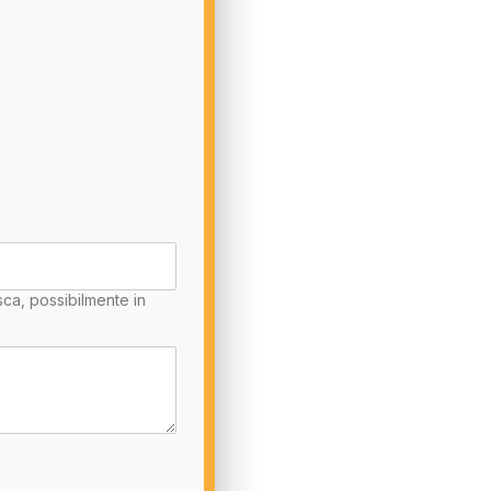
sca, possibilmente in