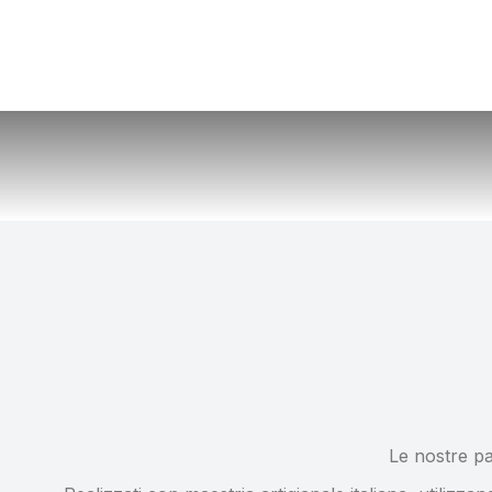
Home
Le nostre pa