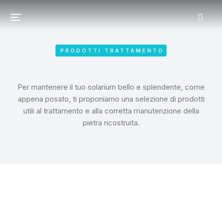
PRODOTTI TRATTAMENTO
Per mantenere il tuo solarium bello e splendente, come
appena posato, ti proponiamo una selezione di prodotti
utili al trattamento e alla corretta manutenzione della
pietra ricostruita.