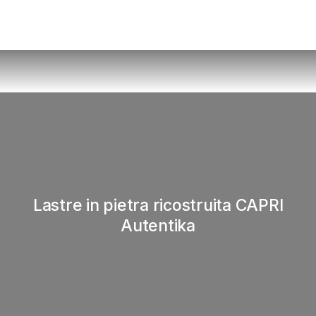
Lastre in pietra ricostruita CAPRI
Autentika