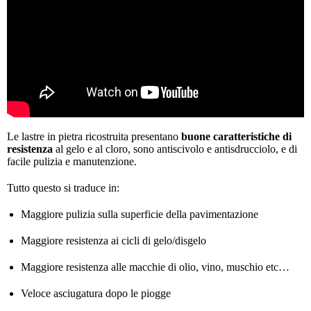
Le lastre in pietra ricostruita presentano
buone caratteristiche di
resistenza
al gelo e al cloro, sono antiscivolo e antisdrucciolo, e di
facile pulizia e manutenzione.
Tutto questo si traduce in:
Maggiore pulizia sulla superficie della pavimentazione
Maggiore resistenza ai cicli di gelo/disgelo
Maggiore resistenza alle macchie di olio, vino, muschio etc…
Veloce asciugatura dopo le piogge