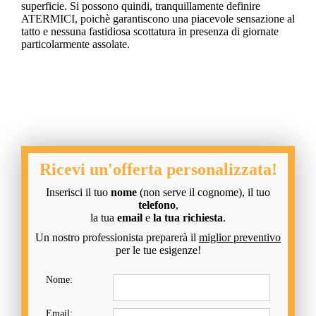
superficie. Si possono quindi, tranquillamente definire
ATERMICI, poichè garantiscono una piacevole sensazione al
tatto e nessuna fastidiosa scottatura in presenza di giornate
particolarmente assolate.
Ricevi un'offerta personalizzata!
Inserisci il tuo
nome
(non serve il cognome), il tuo
telefono
,
la tua
email
e
la tua richiesta
.
Un nostro professionista preparerà il
miglior preventivo
per le tue esigenze!
Nome:
Email: