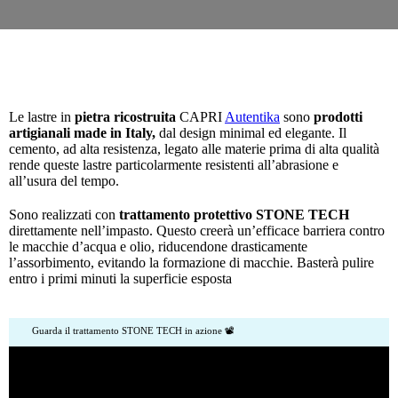
Le lastre in
pietra ricostruita
CAPRI
Autentika
sono
prodotti
artigianali made in Italy,
dal design minimal ed elegante. Il
cemento, ad alta resistenza, legato alle materie prima di alta qualità
rende queste lastre particolarmente resistenti all’abrasione e
all’usura del tempo.
Sono realizzati con
trattamento protettivo STONE TECH
direttamente nell’impasto. Questo creerà un’efficace barriera contro
le macchie d’acqua e olio, riducendone drasticamente
l’assorbimento, evitando la formazione di macchie. Basterà pulire
entro i primi minuti la superficie esposta
Guarda il trattamento STONE TECH in azione 📽