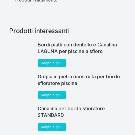
Prodotti interessanti
Bordi piatti con dentello e Canalina
LAGUNA per piscine a sfioro
Scopri di più
Griglia in pietra ricostruita per bordo
sfioratore piscina
Scopri di più
Canalina per bordo sfioratore
STANDARD
Scopri di più