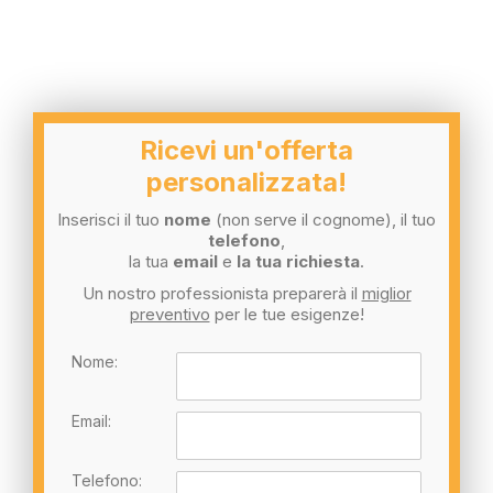
Ricevi un'offerta
personalizzata!
Inserisci il tuo
nome
(non serve il cognome), il tuo
telefono
,
la tua
email
e
la tua richiesta
.
Un nostro professionista preparerà il
miglior
preventivo
per le tue esigenze!
Nome:
Email:
Telefono: