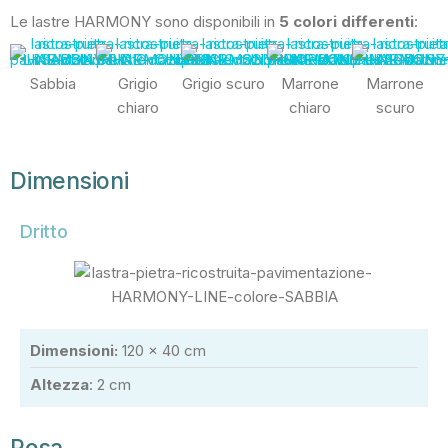
Le lastre HARMONY sono disponibili in
5 colori differenti
:
Sabbia
Grigio
Grigio scuro
Marrone
Marrone
chiaro
chiaro
scuro
Dimensioni
Dritto
Dimensioni:
120 x 40 cm
Altezza
: 2 cm
Posa