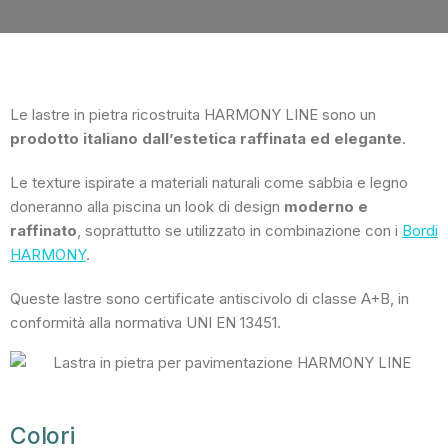
Le lastre in pietra ricostruita HARMONY LINE sono un
prodotto italiano dall’estetica raffinata ed elegante
.
Le texture ispirate a materiali naturali come sabbia e legno
doneranno alla piscina un look di design
moderno e
raffinato
, soprattutto se utilizzato in combinazione con i
Bordi
HARMONY
.
Queste lastre sono certificate antiscivolo di classe A+B, in
conformità alla normativa UNI EN 13451.
Colori