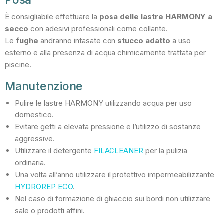
È consigliabile effettuare la
posa delle lastre HARMONY a
secco
con adesivi professionali come collante.
Le
fughe
andranno intasate con
stucco adatto
a uso
esterno e alla presenza di acqua chimicamente trattata per
piscine.
Manutenzione
Pulire le lastre HARMONY utilizzando acqua per uso
domestico.
Evitare getti a elevata pressione e l’utilizzo di sostanze
aggressive.
Utilizzare il detergente
FILACLEANER
per la pulizia
ordinaria.
Una volta all’anno utilizzare il protettivo impermeabilizzante
HYDROREP ECO
.
Nel caso di formazione di ghiaccio sui bordi non utilizzare
sale o prodotti affini.