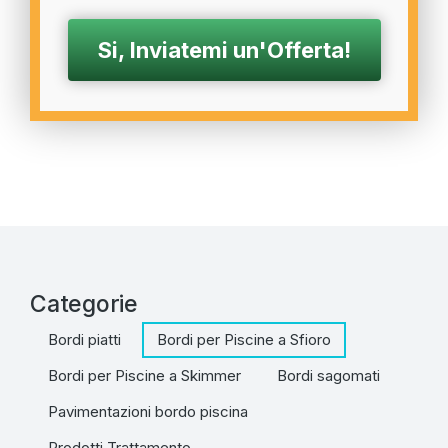
Categorie
Bordi piatti
Bordi per Piscine a Sfioro
Bordi per Piscine a Skimmer
Bordi sagomati
Pavimentazioni bordo piscina
Prodotti Trattamento