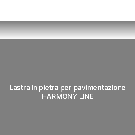
Lastra in pietra per pavimentazione
HARMONY LINE